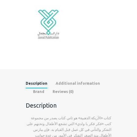
Description
Additional information
Brand
Reviews (0)
Description
کتاب «الأريكة الذهبية» هو ثاني كتاب يصدر من مجموعة
كتب «فكر فكر يا ولدي» التي تشجع الأطفال وتحتهم على
التفكر والتأني في كل عمل قبل القيام به. فإن مارس
الأطفال منذ الصغر التفكر في الأمور من عدة جوانب