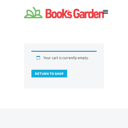
Your cart is currently empty.
RETURN TO SHOP