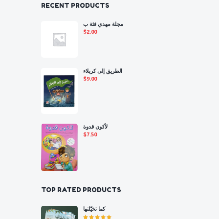
RECENT PRODUCTS
مجلة مهدي فئة ب
$
2.00
الطريق إلى كربلاء
$
9.00
لأكون قدوة
$
7.50
TOP RATED PRODUCTS
كما تخيّلتها