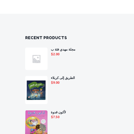
RECENT PRODUCTS
مجلة مهدي فئة ب
$
2.00
الطريق إلى كربلاء
$
9.00
لأكون قدوة
$
7.50