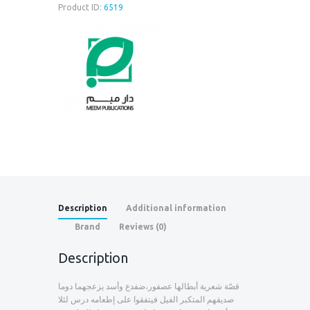
Product ID:
6519
Description
Additional information
Brand
Reviews (0)
Description
قصّة شعرية أبطالها عصفور،ضفدع وأسد يزعجهما دوما
صديقهم المتكبر الفيل فيتفقوا على إطعامه درس لئلا