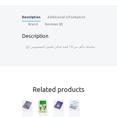
Description
Additional information
Brand
Reviews (0)
Description
سلسلة تتألف من 14 قصة تحكي قصص المعصومين (ع)
Related products
د
أ
ل