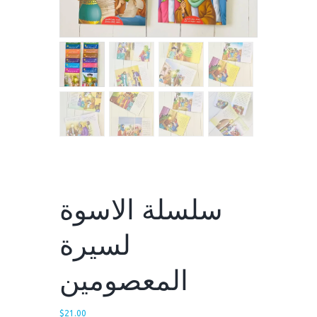
سلسلة الاسوة
لسيرة
المعصومين
$
21.00