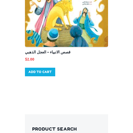
قصص الانبياء – العجل الذهبي
$
2.00
ADD TO CART
PRODUCT SEARCH