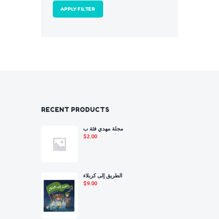
APPLY FILTER
RECENT PRODUCTS
مجلة مهدي فئة ب
$
2.00
الطريق إلى كربلاء
$
9.00