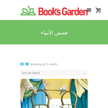
قصص الأنبياء
Sorted
Showing all 2 results
by
latest