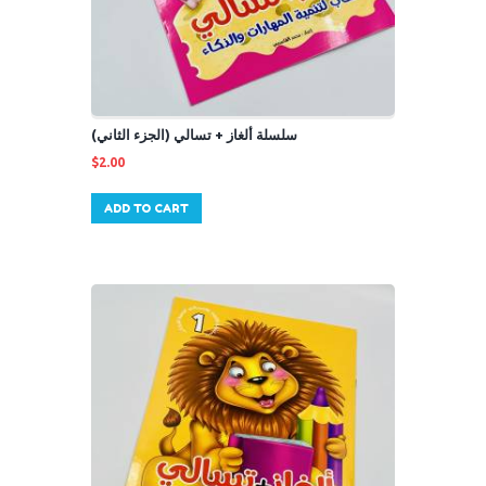
سلسلة ألغاز + تسالي (الجزء الثاني)
$
2.00
ADD TO CART