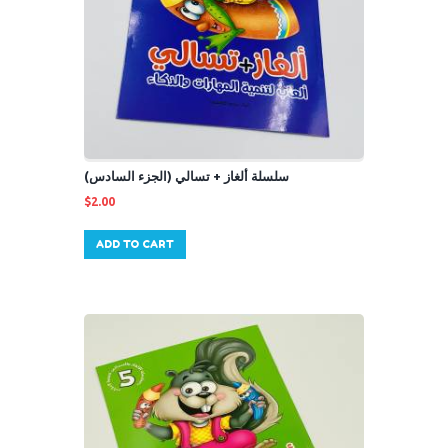
سلسلة ألغاز + تسالي (الجزء السادس)
$
2.00
ADD TO CART