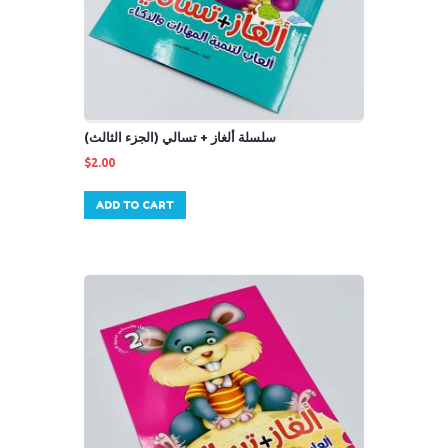
سلسلة ألغاز + تسالي (الجزء الثالث)
$
2.00
ADD TO CART