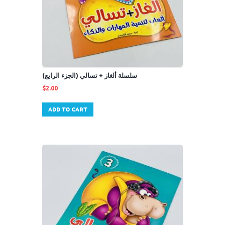
سلسلة ألغاز + تسالي (الجزء الرابع)
$
2.00
ADD TO CART