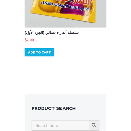
سلسلة ألغاز + تسالي (الجزء الأول)
$
2.00
ADD TO CART
PRODUCT SEARCH
SEARCH BUTTON
Search
for: