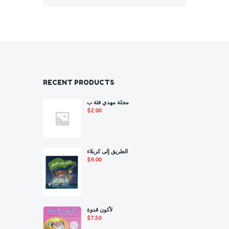
RECENT PRODUCTS
مجلة مهدي فئة ب
$
2.00
الطريق إلى كربلاء
$
9.00
لأكون قدوة
$
7.50