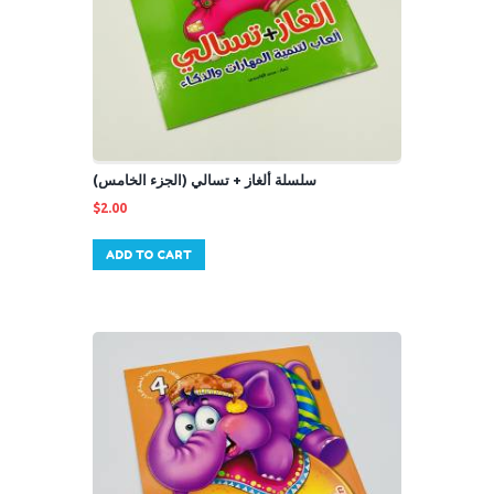
سلسلة ألغاز + تسالي (الجزء الخامس)
$
2.00
ADD TO CART