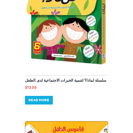
سلسلة لماذا؟ لتنمية الخبرات الاجتماعية لدى الطفل
$
13.50
READ MORE