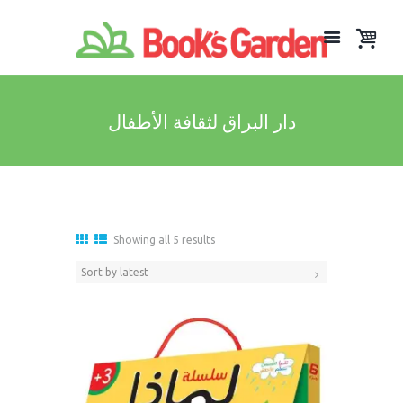
دار البراق لثقافة الأطفال
Sorted
Showing all 5 results
by
latest