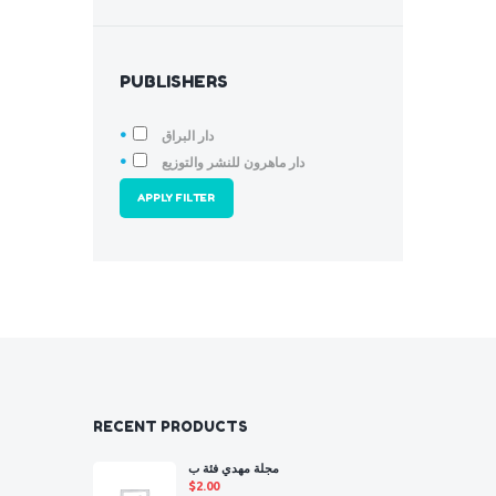
PUBLISHERS
دار البراق
دار ماهرون للنشر والتوزيع
APPLY FILTER
RECENT PRODUCTS
مجلة مهدي فئة ب
$
2.00