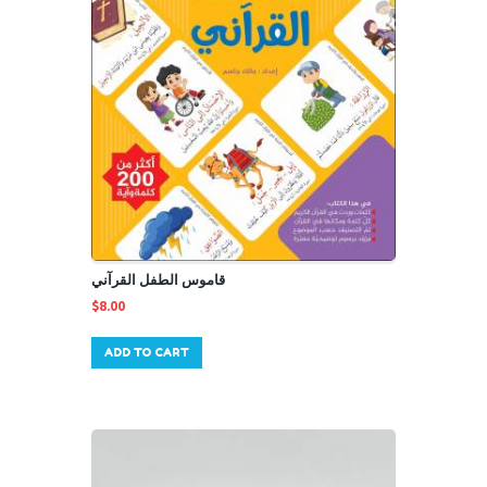
قاموس الطفل القرآني
$
8.00
ADD TO CART